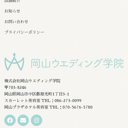
店舗紹介
お知らせ
お問い合わせ
プライバシーポリシー
株式会社岡山ウエディング学院
〒703-8246
岡山県岡山市中区藤原光町1丁目3-1
スカーレット美容室 TEL：086-273-0099
岡山プラザホテル美容室 TEL：070-5676-5780