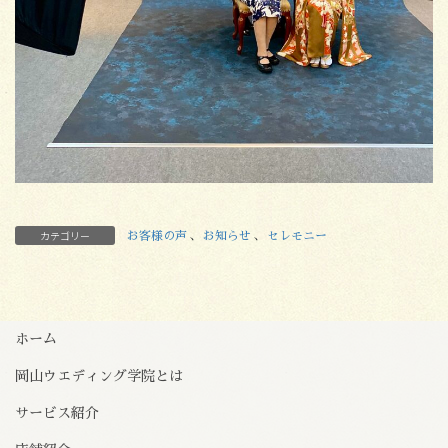
カテゴリー
お客様の声
、
お知らせ
、
セレモニー
ホーム
岡山ウエディング学院とは
サービス紹介