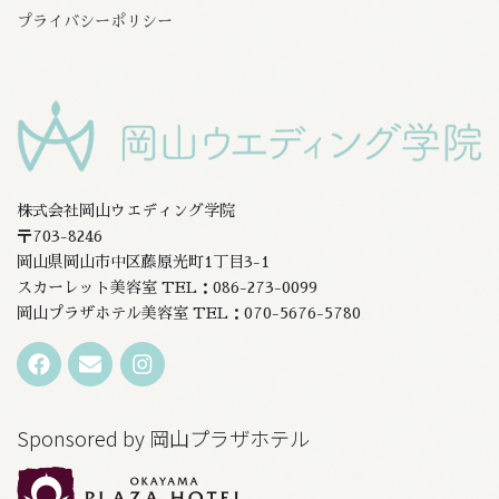
プライバシーポリシー
株式会社岡山ウエディング学院
〒703-8246
岡山県岡山市中区藤原光町1丁目3-1
スカーレット美容室 TEL：086-273-0099
岡山プラザホテル美容室 TEL：070-5676-5780
Sponsored by 岡山プラザホテル