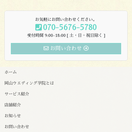
お気軽にお問い合わせください。
070-5676-5780
受付時間 9:00-18:00 [ 土・日・祝日除く ]
お問い合わせ
ホーム
岡山ウエディング学院とは
サービス紹介
店舗紹介
お知らせ
お問い合わせ