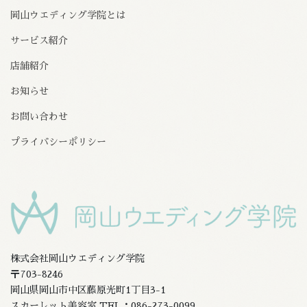
岡山ウエディング学院とは
サービス紹介
店舗紹介
お知らせ
お問い合わせ
プライバシーポリシー
株式会社岡山ウエディング学院
〒703-8246
岡山県岡山市中区藤原光町1丁目3-1
スカーレット美容室 TEL：086-273-0099