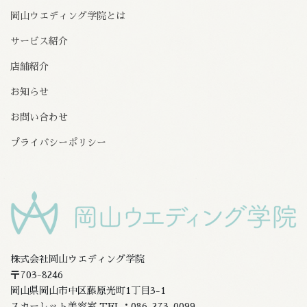
岡山ウエディング学院とは
サービス紹介
店舗紹介
お知らせ
お問い合わせ
プライバシーポリシー
株式会社岡山ウエディング学院
〒703-8246
岡山県岡山市中区藤原光町1丁目3-1
スカーレット美容室 TEL：086-273-0099