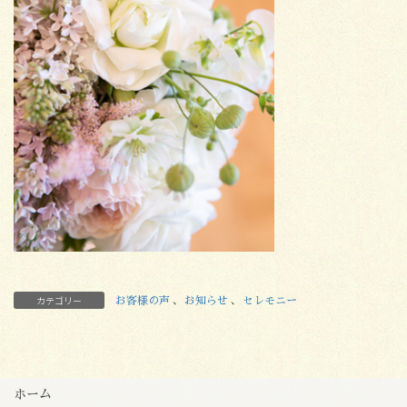
カテゴリー
お客様の声
、
お知らせ
、
セレモニー
ホーム