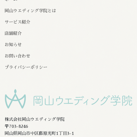
岡山ウエディング学院とは
サービス紹介
店舗紹介
お知らせ
お問い合わせ
プライバシーポリシー
株式会社岡山ウエディング学院
〒703-8246
岡山県岡山市中区藤原光町1丁目3-1