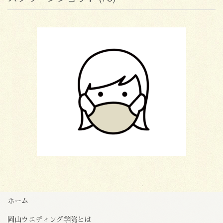
ホーム
岡山ウエディング学院とは