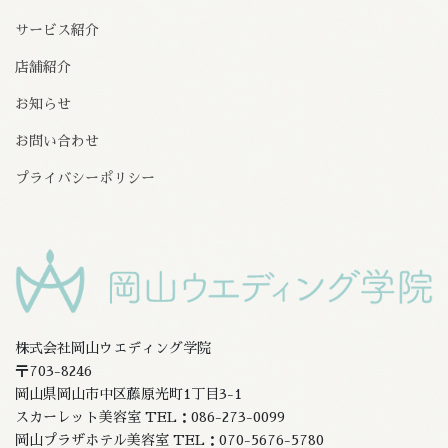
サービス紹介
店舗紹介
お知らせ
お問い合わせ
プライバシーポリシー
株式会社岡山ウエディング学院
〒703-8246
岡山県岡山市中区藤原光町1丁目3-1
スカーレット美容室 TEL：086-273-0099
岡山プラザホテル美容室 TEL：070-5676-5780