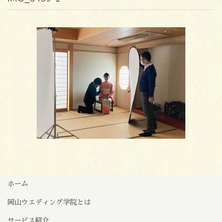
ホーム
岡山ウエディング学院とは
サービス紹介