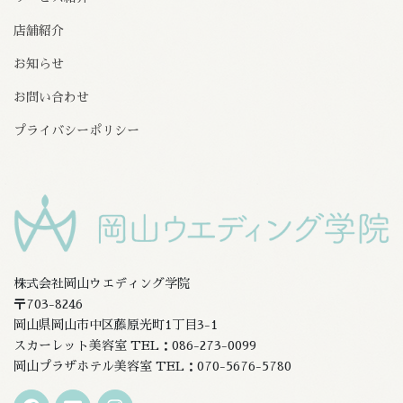
店舗紹介
お知らせ
お問い合わせ
プライバシーポリシー
株式会社岡山ウエディング学院
〒703-8246
岡山県岡山市中区藤原光町1丁目3-1
スカーレット美容室 TEL：086-273-0099
岡山プラザホテル美容室 TEL：070-5676-5780