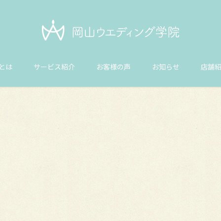
とは
サービス紹介
お客様の声
お知らせ
店舗