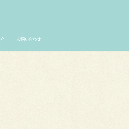
紹介
お問い合わせ