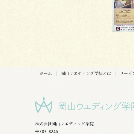
ホーム
岡山ウエディング学院とは
サービ
株式会社岡山ウエディング学院
〒703-8246