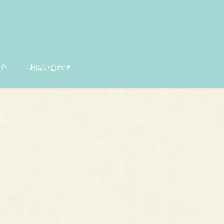
紹介
お問い合わせ