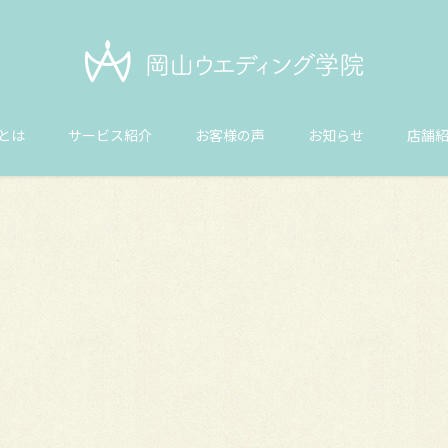
とは
サービス紹介
お客様の声
お知らせ
店舗