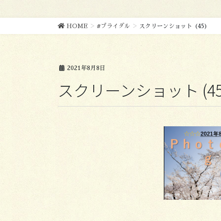
HOME
#ブライダル
スクリーンショット (45)
2021年8月8日
スクリーンショット (45