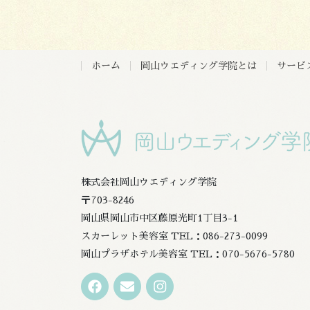
ホーム
岡山ウエディング学院とは
サービ
株式会社岡山ウエディング学院
〒703-8246
岡山県岡山市中区藤原光町1丁目3-1
スカーレット美容室 TEL：086-273-0099
岡山プラザホテル美容室 TEL：070-5676-5780