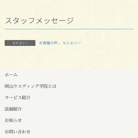
スタッフメッセージ
カテゴリー
お客様の声
、
セレモニー
ホーム
岡山ウエディング学院とは
サービス紹介
店舗紹介
お知らせ
お問い合わせ