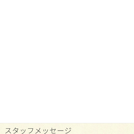
スタッフメッセージ