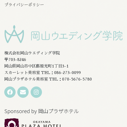
プライバシーポリシー
株式会社岡山ウエディング学院
〒703-8246
岡山県岡山市中区藤原光町1丁目3-1
スカーレット美容室 TEL：086-273-0099
岡山プラザホテル美容室 TEL：070-5676-5780
Sponsored by 岡山プラザホテル