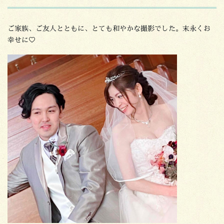
ご家族、ご友人とともに、とても和やかな撮影でした。末永くお
幸せに♡