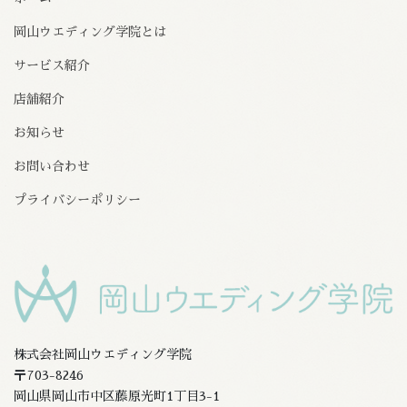
岡山ウエディング学院とは
サービス紹介
店舗紹介
お知らせ
お問い合わせ
プライバシーポリシー
株式会社岡山ウエディング学院
〒703-8246
岡山県岡山市中区藤原光町1丁目3-1