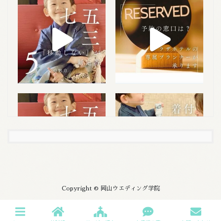
Copyright © 岡山ウエディング学院