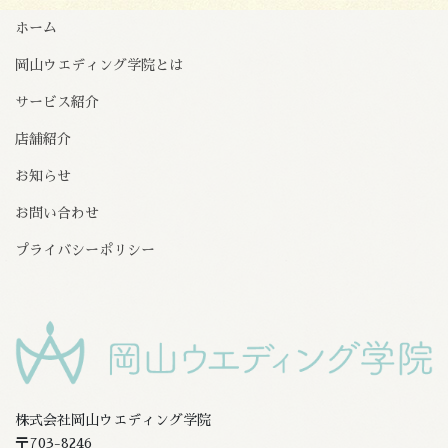
ホーム
岡山ウエディング学院とは
サービス紹介
店舗紹介
お知らせ
お問い合わせ
プライバシーポリシー
株式会社岡山ウエディング学院
〒703-8246