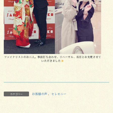
ファイナリストのお二人。事前打ち合わせ、リハーサル、当日とお支度させて
いただきました
カテゴリー
お客様の声
、
セレモニー