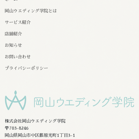
岡山ウエディング学院とは
サービス紹介
店舗紹介
お知らせ
お問い合わせ
プライバシーポリシー
株式会社岡山ウエディング学院
〒703-8246
岡山県岡山市中区藤原光町1丁目3-1