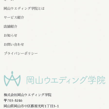
岡山ウエディング学院とは
サービス紹介
店舗紹介
お知らせ
お問い合わせ
プライバシーポリシー
株式会社岡山ウエディング学院
〒703-8246
岡山県岡山市中区藤原光町1丁目3-1