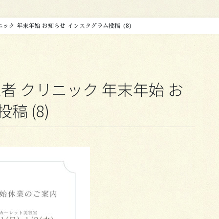
ニック 年末年始 お知らせ インスタグラム投稿 (8)
者 クリニック 年末年始 お
 (8)