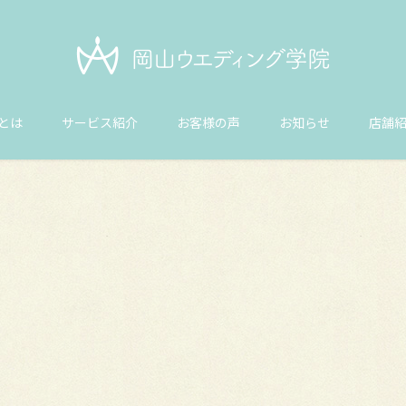
とは
サービス紹介
お客様の声
お知らせ
店舗