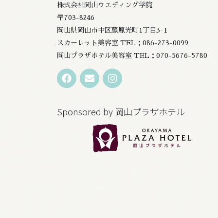
株式会社岡山ウエディング学院
〒703-8246
岡山県岡山市中区藤原光町1丁目3-1
スカーレット美容室 TEL：086-273-0099
岡山プラザホテル美容室 TEL：070-5676-5780
Sponsored by 岡山プラザホテル