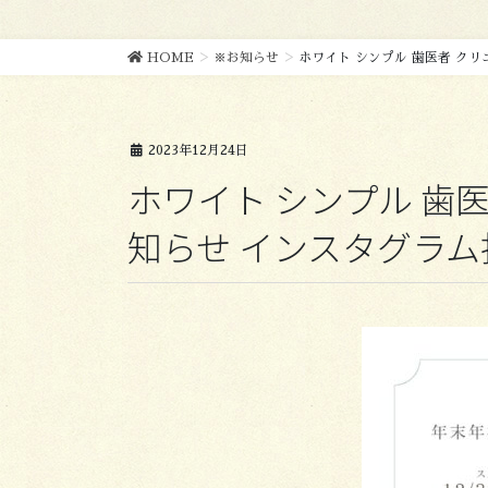
HOME
※お知らせ
ホワイト シンプル 歯医者 クリ
2023年12月24日
ホワイト シンプル 歯医
知らせ インスタグラム投稿