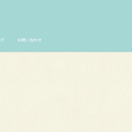
紹介
お問い合わせ