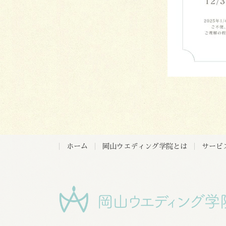
ホーム
岡山ウエディング学院とは
サービ