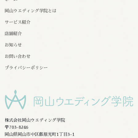
岡山ウエディング学院とは
サービス紹介
店舗紹介
お知らせ
お問い合わせ
プライバシーポリシー
株式会社岡山ウエディング学院
〒703-8246
岡山県岡山市中区藤原光町1丁目3-1