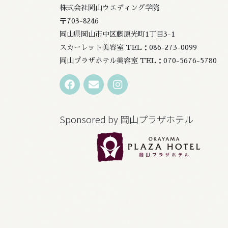
株式会社岡山ウエディング学院
〒703-8246
岡山県岡山市中区藤原光町1丁目3-1
スカーレット美容室 TEL：086-273-0099
岡山プラザホテル美容室 TEL：070-5676-5780
Sponsored by 岡山プラザホテル