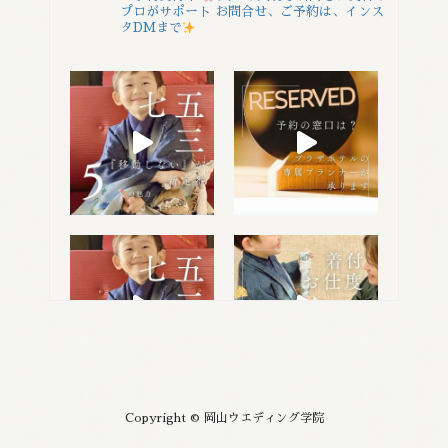
プロがサポート
お問合せ、ご予約は、インス
タDMまで
Copyright © 岡山ウエディング学院