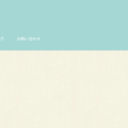
紹介
お問い合わせ