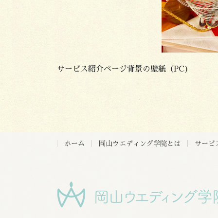
サービス紹介ページ背景の壁紙（PC)
ホーム
岡山ウエディング学院とは
サービ