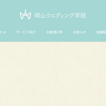
とは
サービス紹介
お客様の声
お知らせ
店舗