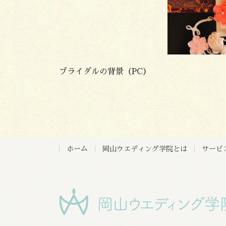
ブライダルの背景（PC）
ホーム
岡山ウエディング学院とは
サービ