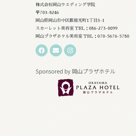
株式会社岡山ウエディング学院
〒703-8246
岡山県岡山市中区藤原光町1丁目3-1
スカーレット美容室 TEL：086-273-0099
岡山プラザホテル美容室 TEL：070-5676-5780
Sponsored by 岡山プラザホテル