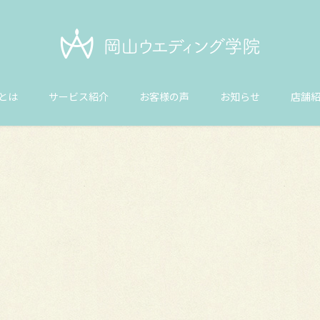
とは
サービス紹介
お客様の声
お知らせ
店舗