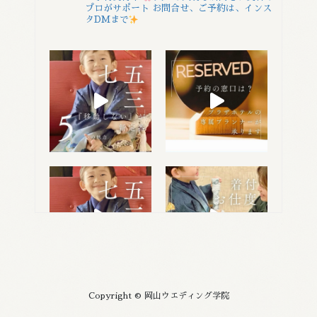
プロがサポート
お問合せ、ご予約は、インス
タDMまで
Copyright © 岡山ウエディング学院