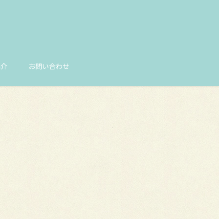
紹介
お問い合わせ