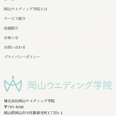
岡山ウエディング学院とは
サービス紹介
店舗紹介
お知らせ
お問い合わせ
プライバシーポリシー
株式会社岡山ウエディング学院
〒703-8246
岡山県岡山市中区藤原光町1丁目3-1