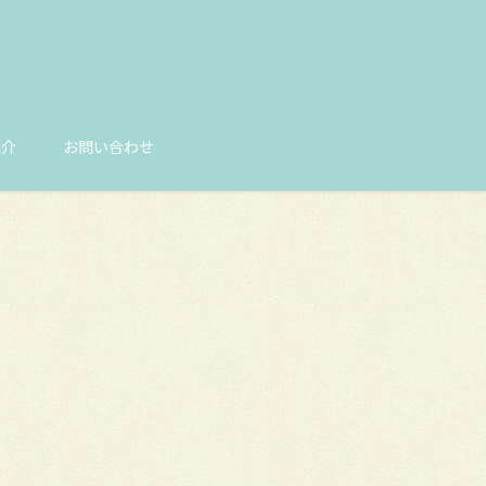
紹介
お問い合わせ