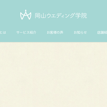
とは
サービス紹介
お客様の声
お知らせ
店舗