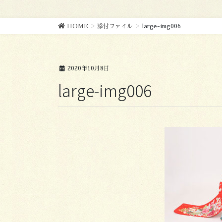
HOME
添付ファイル
large-img006
2020年10月8日
large-img006