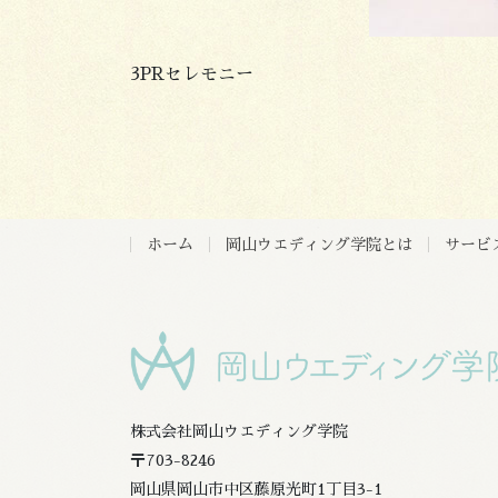
3PRセレモニー
ホーム
岡山ウエディング学院とは
サービ
株式会社岡山ウエディング学院
〒703-8246
岡山県岡山市中区藤原光町1丁目3-1