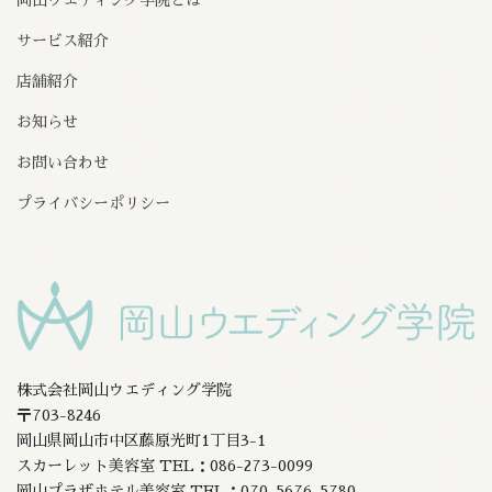
サービス紹介
店舗紹介
お知らせ
お問い合わせ
プライバシーポリシー
株式会社岡山ウエディング学院
〒703-8246
岡山県岡山市中区藤原光町1丁目3-1
スカーレット美容室 TEL：086-273-0099
岡山プラザホテル美容室 TEL：070-5676-5780