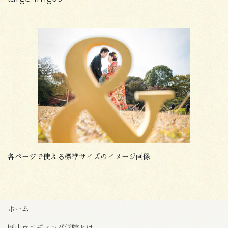
各ページで使える標準サイズのイメージ画像
ホーム
岡山ウエディング学院とは