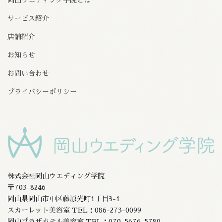
サービス紹介
店舗紹介
お知らせ
お問い合わせ
プライバシーポリシー
株式会社岡山ウエディング学院
〒703-8246
岡山県岡山市中区藤原光町1丁目3-1
スカーレット美容室 TEL：086-273-0099
岡山プラザホテル美容室 TEL：070-5676-5780