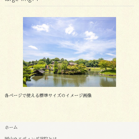
各ページで使える標準サイズのイメージ画像
ホーム
岡山ウエディング学院とは