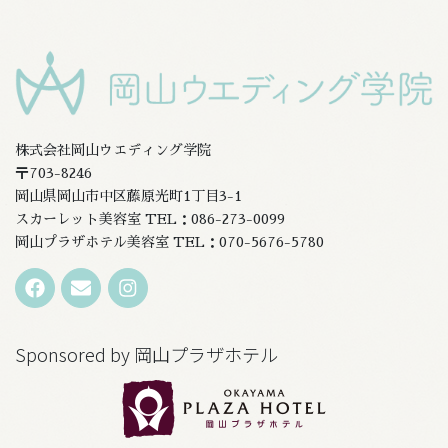
株式会社岡山ウエディング学院
〒703-8246
岡山県岡山市中区藤原光町1丁目3-1
スカーレット美容室 TEL：086-273-0099
岡山プラザホテル美容室 TEL：070-5676-5780
Sponsored by 岡山プラザホテル