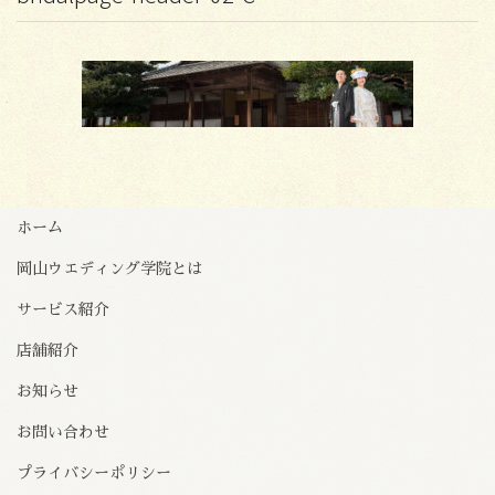
ホーム
岡山ウエディング学院とは
サービス紹介
店舗紹介
お知らせ
お問い合わせ
プライバシーポリシー