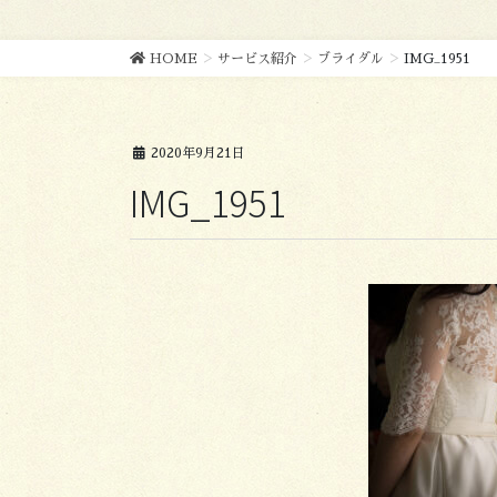
HOME
サービス紹介
ブライダル
IMG_1951
2020年9月21日
IMG_1951