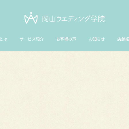
とは
サービス紹介
お客様の声
お知らせ
店舗