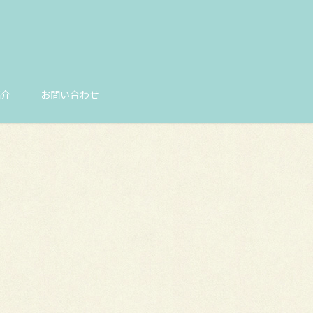
紹介
お問い合わせ