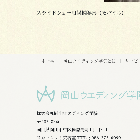
スライドショー用候補写真（モバイル）
ホーム
岡山ウエディング学院とは
サービ
株式会社岡山ウエディング学院
〒703-8246
岡山県岡山市中区藤原光町1丁目3-1
スカーレット美容室 TEL：086-273-0099