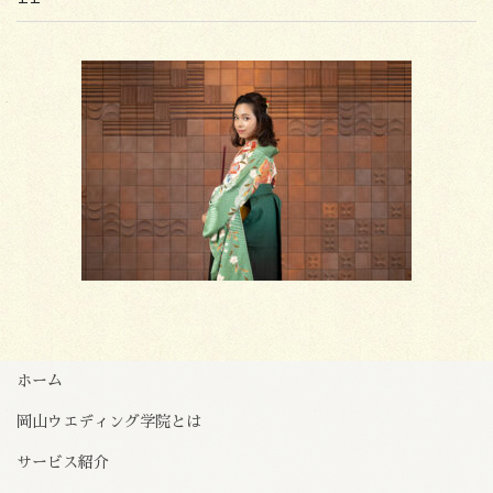
ホーム
岡山ウエディング学院とは
サービス紹介