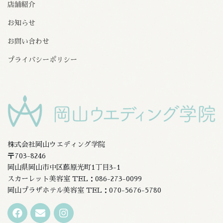
店舗紹介
お知らせ
お問い合わせ
プライバシーポリシー
株式会社岡山ウエディング学院
〒703-8246
岡山県岡山市中区藤原光町1丁目3-1
スカーレット美容室 TEL：086-273-0099
岡山プラザホテル美容室 TEL：070-5676-5780