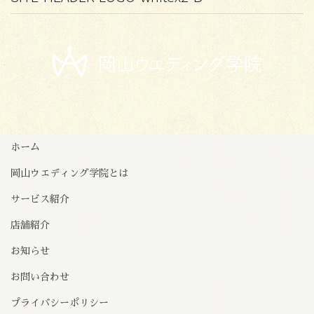
ホーム
岡山ウエディング学院とは
サービス紹介
店舗紹介
お知らせ
お問い合わせ
プライバシーポリシー