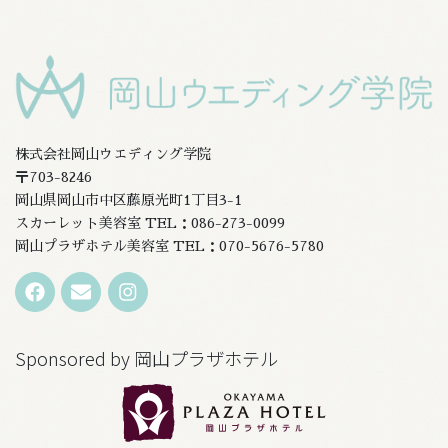
株式会社岡山ウエディング学院
〒703-8246
岡山県岡山市中区藤原光町1丁目3-1
スカーレット美容室 TEL：086-273-0099
岡山プラザホテル美容室 TEL：070-5676-5780
Sponsored by 岡山プラザホテル