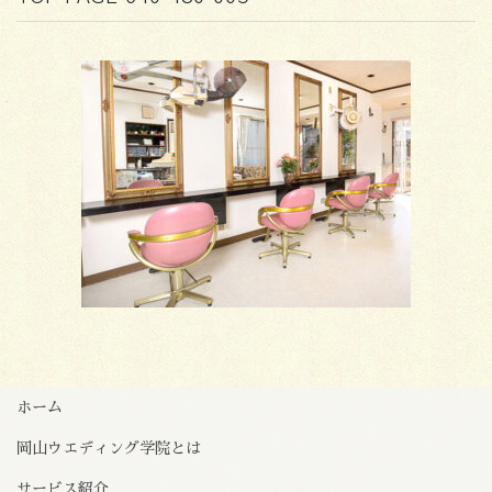
ホーム
岡山ウエディング学院とは
サービス紹介