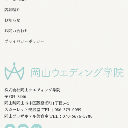
店舗紹介
お知らせ
お問い合わせ
プライバシーポリシー
株式会社岡山ウエディング学院
〒703-8246
岡山県岡山市中区藤原光町1丁目3-1
スカーレット美容室 TEL：086-273-0099
岡山プラザホテル美容室 TEL：070-5676-5780